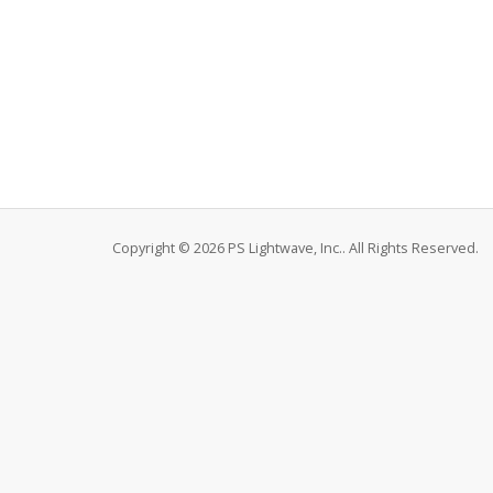
Copyright © 2026 PS Lightwave, Inc.. All Rights Reserved.