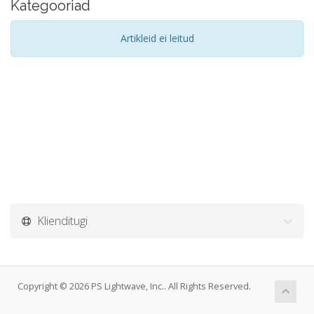
Kategooriad
Artikleid ei leitud
Klienditugi
Copyright © 2026 PS Lightwave, Inc.. All Rights Reserved.