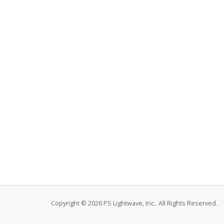
Copyright © 2026 PS Lightwave, Inc.. All Rights Reserved.