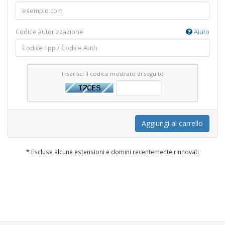
Codice autorizzazione
Aiuto
Inserisci il codice mostrato di seguito
Aggiungi al carrello
* Escluse alcune estensioni e domini recentemente rinnovati